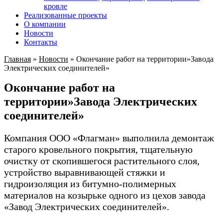
кровле
Реализованные проекты
О компании
Новости
Контакты
Главная
»
Новости
»
Окончание работ на территории»Завода
Электрических соединителей»
Окончание работ на
территории»Завода Электрических
соединителей»
Компания ООО «Флагман» выполнила демонтаж
старого кровельного покрытия, тщательную
очистку от скопившегося растительного слоя,
устройство выравнивающей стяжки и
гидроизоляция из битумно-полимерных
материалов на козырьке одного из цехов завода
«Завод Электрических соединителей».