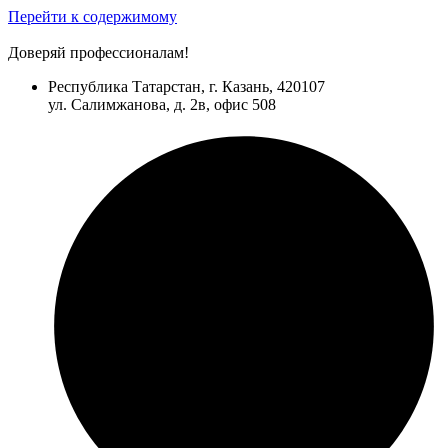
Перейти к содержимому
Доверяй профессионалам!
Республика Татарстан, г. Казань, 420107
ул. Салимжанова, д. 2в, офис 508