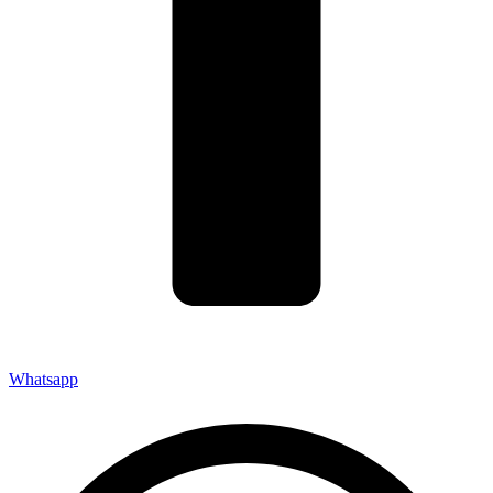
Whatsapp