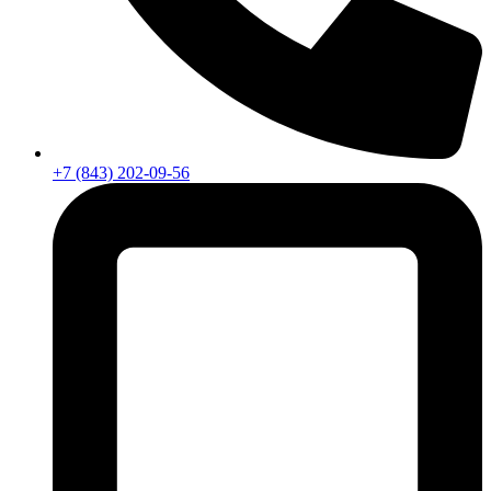
+7 (843) 202-09-56