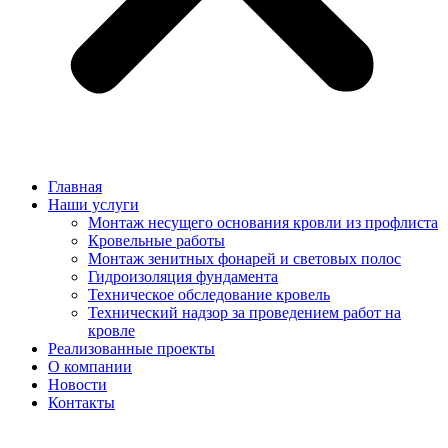
Главная
Наши услуги
Монтаж несущего основания кровли из профлиста
Кровельные работы
Монтаж зенитных фонарей и световых полос
Гидроизоляция фундамента
Техническое обследование кровель
Технический надзор за проведением работ на
кровле
Реализованные проекты
О компании
Новости
Контакты