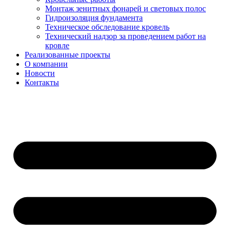
Монтаж зенитных фонарей и световых полос
Гидроизоляция фундамента
Техническое обследование кровель
Технический надзор за проведением работ на
кровле
Реализованные проекты
О компании
Новости
Контакты