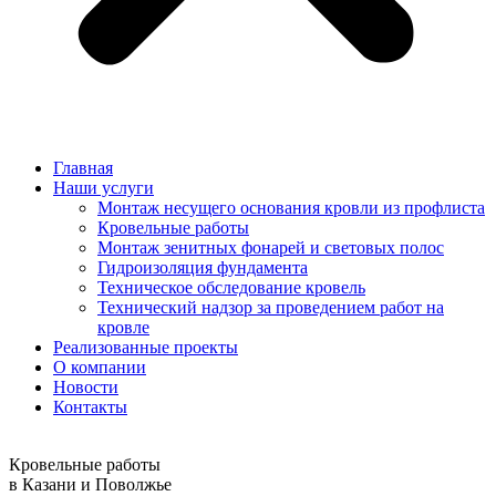
Главная
Наши услуги
Монтаж несущего основания кровли из профлиста
Кровельные работы
Монтаж зенитных фонарей и световых полос
Гидроизоляция фундамента
Техническое обследование кровель
Технический надзор за проведением работ на
кровле
Реализованные проекты
О компании
Новости
Контакты
Кровельные работы
в Казани и Поволжье