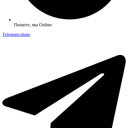
Пишите, мы Online:
Telegram-plane