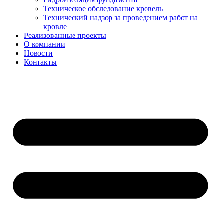
Техническое обследование кровель
Технический надзор за проведением работ на
кровле
Реализованные проекты
О компании
Новости
Контакты