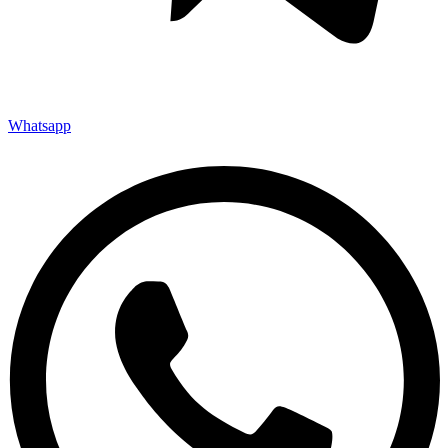
Whatsapp