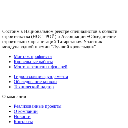
Состоим в Национальном реестре специалистов в области
строительства (НОСТРОЙ) и Ассоциации «Объединение
строительных организаций Татарстана». Участник
международной премии "Лучший кровельщик"
Монтаж профлиста
Кровельные работы
Монтаж зенитных фонарей
Гидроизоляция фундамента
Обследование кровли
Технический надзор
О компании
Реализованные проекты
О компании
Новости
Контакты