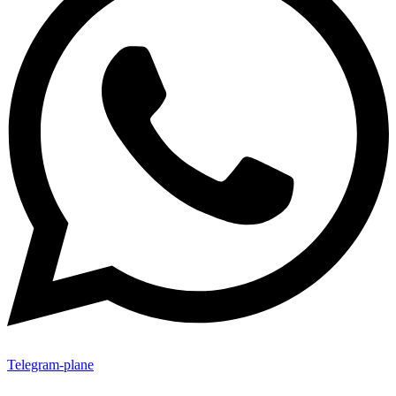
Telegram-plane