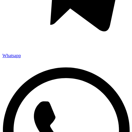
Whatsapp