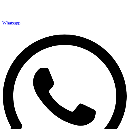
Whatsapp