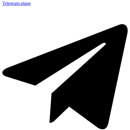
Telegram-plane