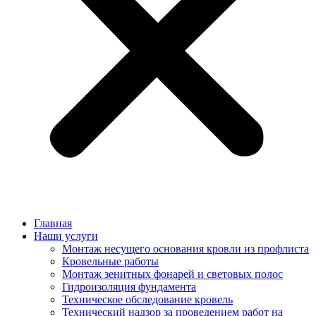
Главная
Наши услуги
Монтаж несущего основания кровли из профлиста
Кровельные работы
Монтаж зенитных фонарей и световых полос
Гидроизоляция фундамента
Техническое обследование кровель
Технический надзор за проведением работ на