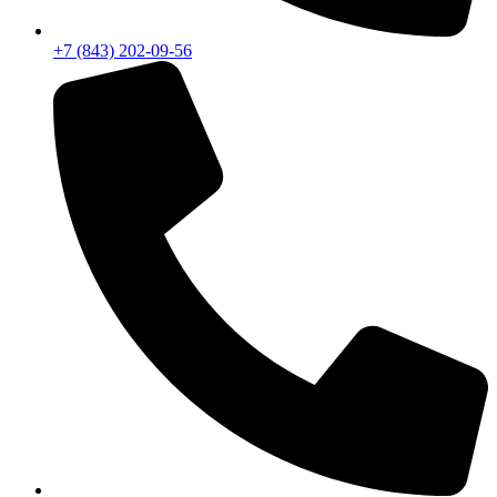
+7 (843) 202-09-56