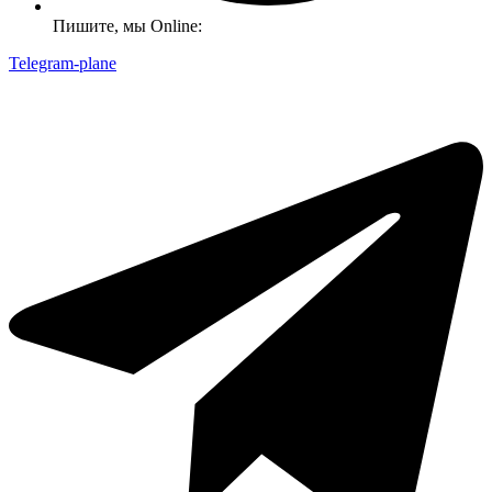
Пишите, мы Online:
Telegram-plane