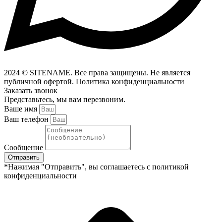
2024 © SITENAME. Все права защищены. Не является
публичной офертой. Политика конфиденциальности
Заказать звонок
Представьтесь, мы вам перезвоним.
Ваше имя
Ваш телефон
Сообщение
Отправить
*Нажимая "Отправить", вы соглашаетесь с политикой
конфиденциальности