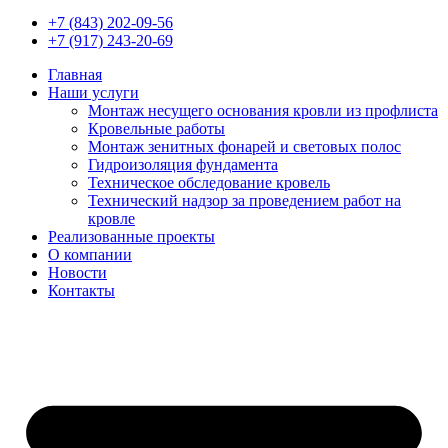
+7 (843) 202-09-56
+7 (917) 243-20-69
Главная
Наши услуги
Монтаж несущего основания кровли из профлиста
Кровельные работы
Монтаж зенитных фонарей и световых полос
Гидроизоляция фундамента
Техническое обследование кровель
Технический надзор за проведением работ на
кровле
Реализованные проекты
О компании
Новости
Контакты