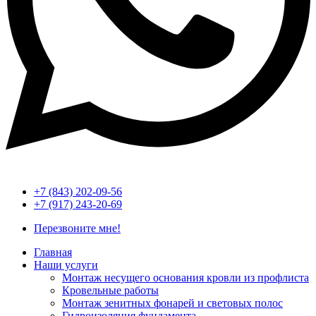
+7 (843) 202-09-56
+7 (917) 243-20-69
Перезвоните мне!
Главная
Наши услуги
Монтаж несущего основания кровли из профлиста
Кровельные работы
Монтаж зенитных фонарей и световых полос
Гидроизоляция фундамента